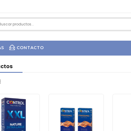
AS
CONTACTO
ctos