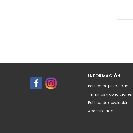
INFORMACIÓN
Política de privacidad
Terminos y condiciones
Política de devolución
Accesibilidad