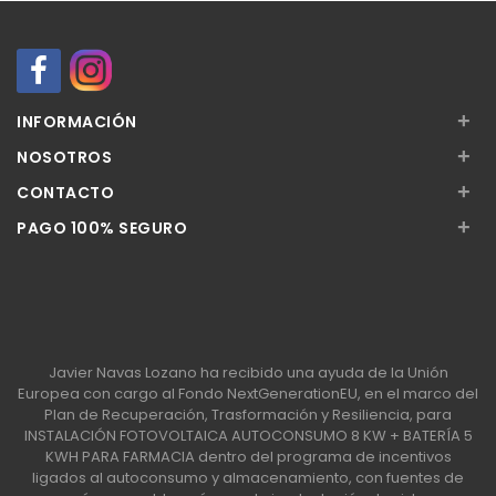
+
INFORMACIÓN
+
NOSOTROS
+
CONTACTO
+
PAGO 100% SEGURO
Javier Navas Lozano ha recibido una ayuda de la Unión
Europea con cargo al Fondo NextGenerationEU, en el marco del
Plan de Recuperación, Trasformación y Resiliencia, para
INSTALACIÓN FOTOVOLTAICA AUTOCONSUMO 8 KW + BATERÍA 5
KWH PARA FARMACIA dentro del programa de incentivos
ligados al autoconsumo y almacenamiento, con fuentes de