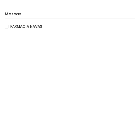
Marcas
FARMACIA NAVAS