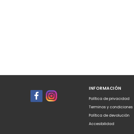
INFORMACIÓN
Política de privacidad
Terminos y condiciones
Política de devolución
Accesibilidad