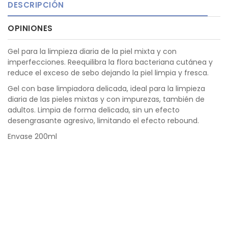
DESCRIPCIÓN
OPINIONES
Gel para la limpieza diaria de la piel mixta y con
imperfecciones. Reequilibra la flora bacteriana cutánea y
reduce el exceso de sebo dejando la piel limpia y fresca.
Gel con base limpiadora delicada, ideal para la limpieza
diaria de las pieles mixtas y con impurezas, también de
adultos. Limpia de forma delicada, sin un efecto
desengrasante agresivo, limitando el efecto rebound.
Envase 200ml