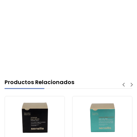
Productos Relacionados