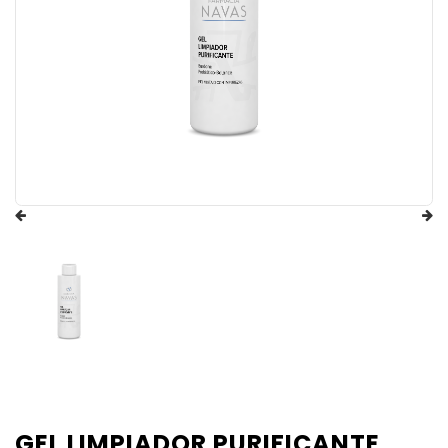
GEL LIMPIADOR PURIFICANTE