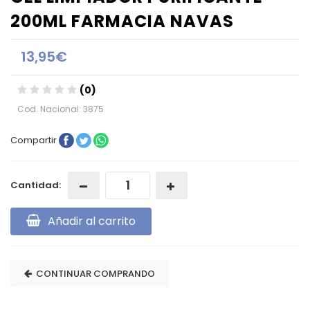
200ML FARMACIA NAVAS
13,95€
(0)
Cod. Nacional: 3875
Compartir
Cantidad:
Añadir al carrito
CONTINUAR COMPRANDO