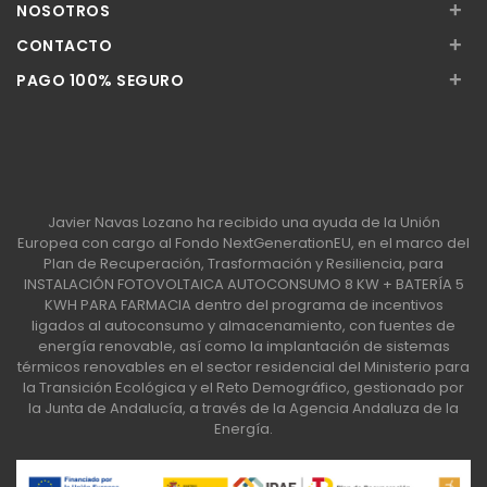
+
NOSOTROS
+
CONTACTO
+
PAGO 100% SEGURO
Javier Navas Lozano ha recibido una ayuda de la Unión
Europea con cargo al Fondo NextGenerationEU, en el marco del
Plan de Recuperación, Trasformación y Resiliencia, para
INSTALACIÓN FOTOVOLTAICA AUTOCONSUMO 8 KW + BATERÍA 5
KWH PARA FARMACIA dentro del programa de incentivos
ligados al autoconsumo y almacenamiento, con fuentes de
energía renovable, así como la implantación de sistemas
térmicos renovables en el sector residencial del Ministerio para
la Transición Ecológica y el Reto Demográfico, gestionado por
la Junta de Andalucía, a través de la Agencia Andaluza de la
Energía.