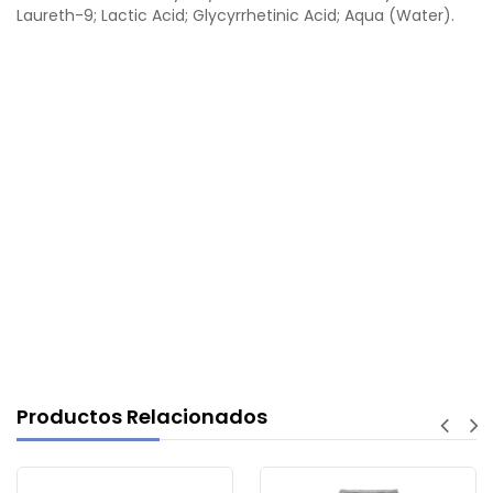
Laureth-9; Lactic Acid; Glycyrrhetinic Acid; Aqua (Water).
Productos Relacionados