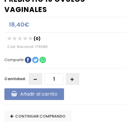
VAGINALES
18,40€
(0)
Cod. Nacional: 179086
Compartir
Cantidad:
Añadir al carrito
CONTINUAR COMPRANDO