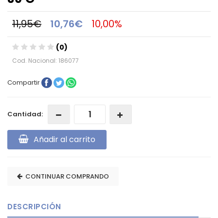
11,95€
10,76€
10,00%
(0)
Cod. Nacional: 186077
Compartir
Cantidad:
Añadir al carrito
CONTINUAR COMPRANDO
DESCRIPCIÓN