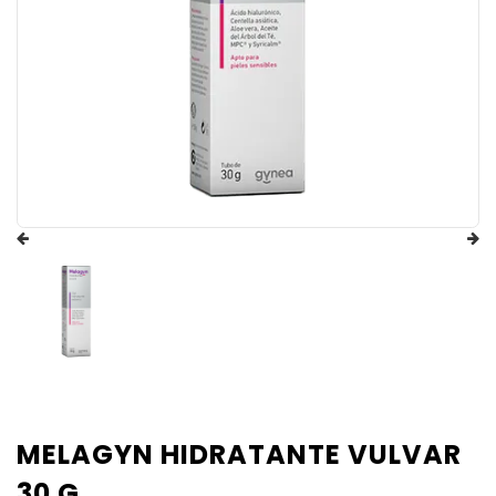
MELAGYN HIDRATANTE VULVAR
30 G