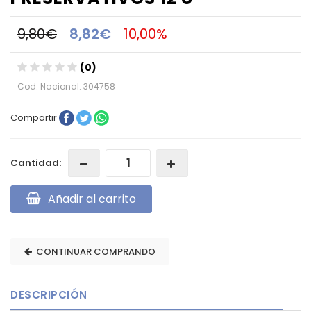
9,80€
8,82€
10,00%
(0)
Cod. Nacional: 304758
Compartir
Cantidad:
Añadir al carrito
CONTINUAR COMPRANDO
DESCRIPCIÓN