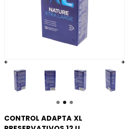
CONTROL ADAPTA XL
PRESERVATIVOS 12 U