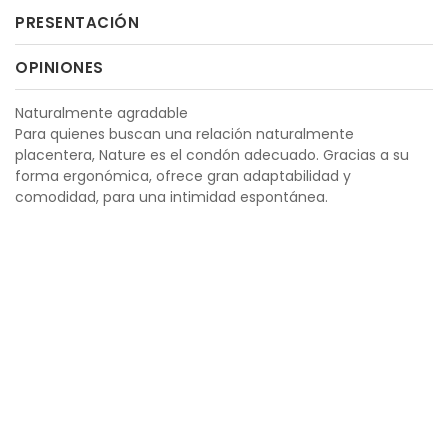
PRESENTACIÓN
OPINIONES
Naturalmente agradable
Para quienes buscan una relación naturalmente
placentera, Nature es el condón adecuado. Gracias a su
forma ergonómica, ofrece gran adaptabilidad y
comodidad, para una intimidad espontánea.