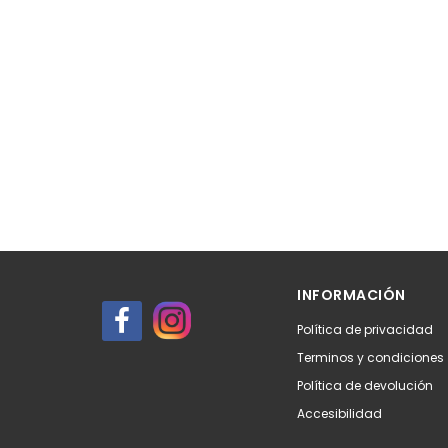
INFORMACIÓN
Política de privacidad
Terminos y condiciones
Política de devolución
Accesibilidad