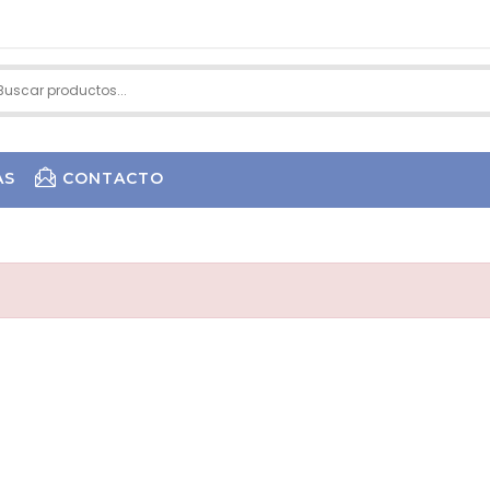
AS
CONTACTO